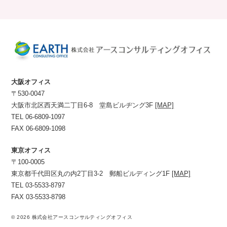
大阪オフィス
〒530-0047
大阪市北区西天満二丁目6-8 堂島ビルヂング3F
[MAP]
TEL 06-6809-1097
FAX 06-6809-1098
東京オフィス
〒100-0005
東京都千代田区丸の内2丁目3-2 郵船ビルディング1F
[MAP]
TEL 03-5533-8797
FAX 03-5533-8798
© 2026 株式会社アースコンサルティングオフィス