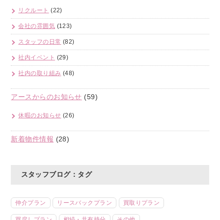
リクルート
(22)
会社の雰囲気
(123)
スタッフの日常
(82)
社内イベント
(29)
社内の取り組み
(48)
アースからのお知らせ
(59)
休暇のお知らせ
(26)
新着物件情報
(28)
スタッフブログ：タグ
仲介プラン
リースバックプラン
買取りプラン
買戻しプラン
相続・共有持分
その他