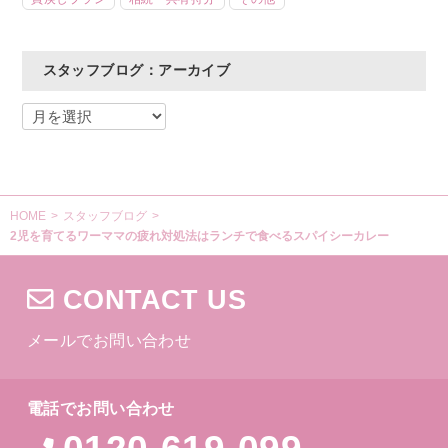
スタッフブログ：アーカイブ
HOME
>
スタッフブログ
>
2児を育てるワーママの疲れ対処法はランチで食べるスパイシーカレー
CONTACT US
メールでお問い合わせ
電話でお問い合わせ
0120-619-099