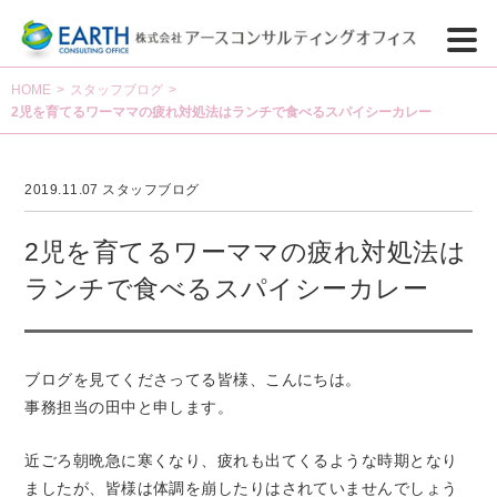
HOME
>
スタッフブログ
>
2児を育てるワーママの疲れ対処法はランチで食べるスパイシーカレー
2019.11.07
スタッフブログ
2児を育てるワーママの疲れ対処法は
ランチで食べるスパイシーカレー
ブログを見てくださってる皆様、こんにちは。
事務担当の田中と申します。
近ごろ朝晩急に寒くなり、疲れも出てくるような時期となり
ましたが、皆様は体調を崩したりはされていませんでしょう