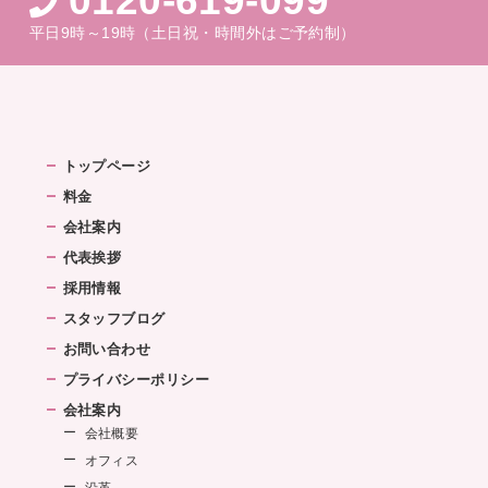
平日9時～19時（土日祝・時間外はご予約制）
トップページ
料金
会社案内
代表挨拶
採用情報
スタッフブログ
お問い合わせ
プライバシーポリシー
会社案内
会社概要
オフィス
沿革