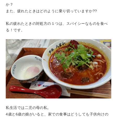
か？
また、疲れたときはどのように乗り切っていますか??
私の疲れたときの対処方の１つは、スパイシーなものを食べ
る！です。
私生活では二児の母の私。
4歳と6歳の娘がいると、家での食事はどうしても子供向けの