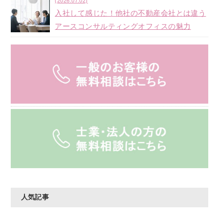
(2026.07.02)
入社して感じた！他社の不動産会社とは違う
アースコンサルティングオフィスの魅力
人気記事