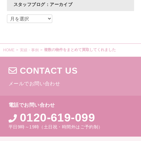
スタッフブログ：アーカイブ
複数の物件をまとめて買取してくれました
HOME
>
実績・事例
>
CONTACT US
メールでお問い合わせ
電話でお問い合わせ
0120-619-099
平日9時～19時（土日祝・時間外はご予約制）