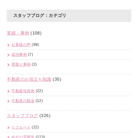
スタッフブログ：カテゴリ
実績・事例
(108)
お客様の声
(99)
成功事例
(7)
買取り事例
(2)
不動産のお役立ち知識
(35)
不動産投資術
(22)
不動産の税金
(12)
スタッフブログ
(326)
リクルート
(22)
会社の雰囲気
(123)