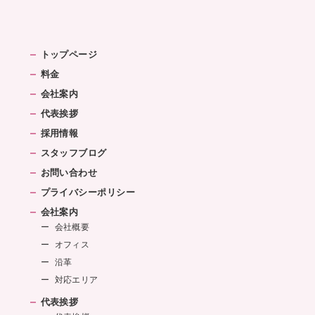
トップページ
料金
会社案内
代表挨拶
採用情報
スタッフブログ
お問い合わせ
プライバシーポリシー
会社案内
会社概要
オフィス
沿革
対応エリア
代表挨拶