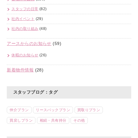
スタッフの日常
(82)
社内イベント
(29)
社内の取り組み
(48)
アースからのお知らせ
(59)
休暇のお知らせ
(26)
新着物件情報
(28)
スタッフブログ：タグ
仲介プラン
リースバックプラン
買取りプラン
買戻しプラン
相続・共有持分
その他