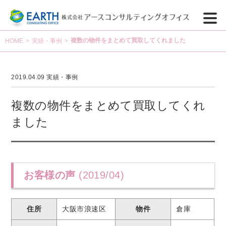
複数の物件をまとめて買取してくれました
HOME
>
実績・事例
>
2019.04.09
実績・事例
複数の物件をまとめて買取してくれ
ました
お客様の声
(2019/04)
住所
大阪市浪速区
物件
倉庫