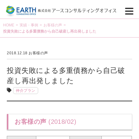
HOME
>
実績・事例
>
お客様の声
>
投資失敗による多重債務から自己破産し再出発しました
2018.12.18
お客様の声
投資失敗による多重債務から自己破
産し再出発しました
仲介プラン
お客様の声
(2018/02)