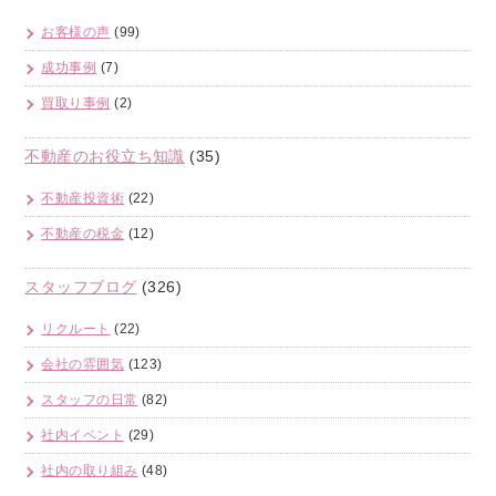
お客様の声
(99)
成功事例
(7)
買取り事例
(2)
不動産のお役立ち知識
(35)
不動産投資術
(22)
不動産の税金
(12)
スタッフブログ
(326)
リクルート
(22)
会社の雰囲気
(123)
スタッフの日常
(82)
社内イベント
(29)
社内の取り組み
(48)