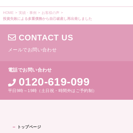
HOME
>
実績・事例
>
お客様の声
>
投資失敗による多重債務から自己破産し再出発しました
CONTACT US
メールでお問い合わせ
電話でお問い合わせ
0120-619-099
平日9時～19時（土日祝・時間外はご予約制）
トップページ