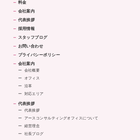
料金
会社案内
代表挨拶
採用情報
スタッフブログ
お問い合わせ
プライバシーポリシー
会社案内
会社概要
オフィス
沿革
対応エリア
代表挨拶
代表挨拶
アースコンサルティングオフィスについて
経営理念
社長ブログ