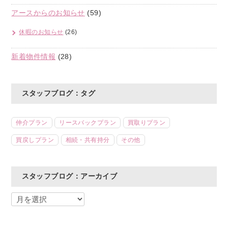
アースからのお知らせ
(59)
休暇のお知らせ
(26)
新着物件情報
(28)
スタッフブログ：タグ
仲介プラン
リースバックプラン
買取りプラン
買戻しプラン
相続・共有持分
その他
スタッフブログ：アーカイブ