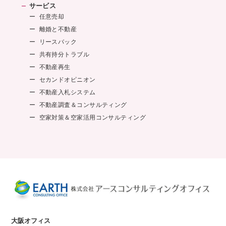
サービス
任意売却
離婚と不動産
リースバック
共有持分トラブル
不動産再生
セカンドオピニオン
不動産入札システム
不動産調査＆コンサルティング
空家対策＆空家活用コンサルティング
大阪オフィス