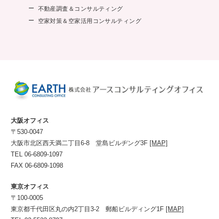
不動産調査＆コンサルティング
空家対策＆空家活用コンサルティング
大阪オフィス
〒530-0047
大阪市北区西天満二丁目6-8 堂島ビルヂング3F
[MAP]
TEL 06-6809-1097
FAX 06-6809-1098
東京オフィス
〒100-0005
東京都千代田区丸の内2丁目3-2 郵船ビルディング1F
[MAP]