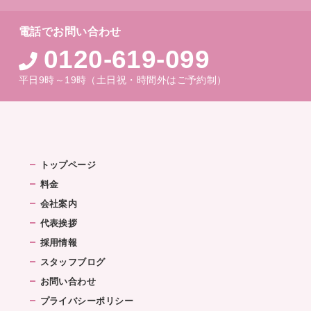
電話でお問い合わせ
0120-619-099
平日9時～19時（土日祝・時間外はご予約制）
トップページ
料金
会社案内
代表挨拶
採用情報
スタッフブログ
お問い合わせ
プライバシーポリシー