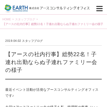
HOME
>
スタッフブログ
>
【アースの社内行事】総勢22名！子連れ出勤ならぬ子連れファミリー会の様子
2019.04.02
スタッフブログ
【アースの社内行事】総勢22名！子
連れ出勤ならぬ子連れファミリー会
の様子
最近イベント活動が活発なアースコンサルティングオフィス
です♪
今回はアースファミリー会の様子を私、管理部の壱東（いっ