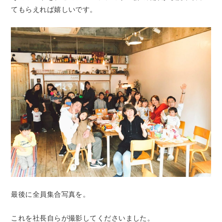
てもらえれば嬉しいです。
最後に全員集合写真を。
これを社長自らが撮影してくださいました。