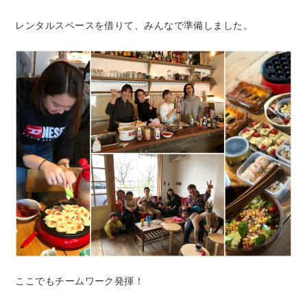
レンタルスペースを借りて、みんなで準備しました。
ここでもチームワーク発揮！