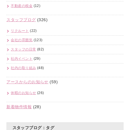
不動産の税金
(12)
スタッフブログ
(326)
リクルート
(22)
会社の雰囲気
(123)
スタッフの日常
(82)
社内イベント
(29)
社内の取り組み
(48)
アースからのお知らせ
(59)
休暇のお知らせ
(26)
新着物件情報
(28)
スタッフブログ：タグ