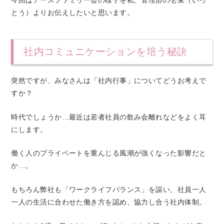
とう）よりお伝えしたいと思います。
社内コミュニケーションを培う秘訣
突然ですが、みなさんは「社内行事」についてどうお考えで
すか？
時代でしょうか…最近は若者社員の飲み会離れなどをよく耳
にします。
働く人のプライベートを重んじる風潮が強くなった影響だと
か…。
もちろん弊社も「ワークライフバランス」を謳い、社員一人
一人の生活に合わせた働き方を認め、協力し合う社内体制。