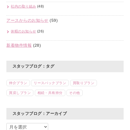
社内の取り組み
(48)
アースからのお知らせ
(59)
休暇のお知らせ
(26)
新着物件情報
(28)
スタッフブログ：タグ
仲介プラン
リースバックプラン
買取りプラン
買戻しプラン
相続・共有持分
その他
スタッフブログ：アーカイブ