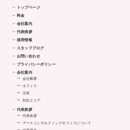
トップページ
料金
会社案内
代表挨拶
採用情報
スタッフブログ
お問い合わせ
プライバシーポリシー
会社案内
会社概要
オフィス
沿革
対応エリア
代表挨拶
代表挨拶
アースコンサルティングオフィスについて