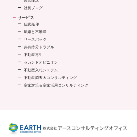
経営理念
社長ブログ
サービス
任意売却
離婚と不動産
リースバック
共有持分トラブル
不動産再生
セカンドオピニオン
不動産入札システム
不動産調査＆コンサルティング
空家対策＆空家活用コンサルティング