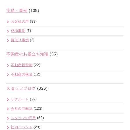
実績・事例
(108)
お客様の声
(99)
成功事例
(7)
買取り事例
(2)
不動産のお役立ち知識
(35)
不動産投資術
(22)
不動産の税金
(12)
スタッフブログ
(326)
リクルート
(22)
会社の雰囲気
(123)
スタッフの日常
(82)
社内イベント
(29)