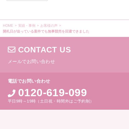
HOME
>
実績・事例
>
お客様の声
>
開札日が迫っている案件でも無事競売を回避できました
CONTACT US
メールでお問い合わせ
電話でお問い合わせ
0120-619-099
平日9時～19時（土日祝・時間外はご予約制）