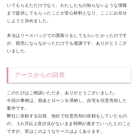
いてもらえただけでなく、わたしたちの知らないような情報
まで提供してもらったことが安心材料となり、ここにお任せ
しようと決めました。
本当はリースバックでの買取りをしてもらいたかったのです
が、競売にならなかっただけでも感謝です。ありがとうござ
いました。
アースからの回答
このたびはご相談いただき、ありがとうございました。
今回の事例は、税金とローンを滞納し、自宅を任意売却した
案件です。
弊社に依頼する以前、他社で任意売却の依頼をしていたもの
の、 1カ月以上音沙汰がないまま時間が過ぎていったとのこと
ですが、実はこのようなケースはよくあります。