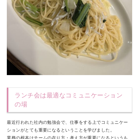
ランチ会は最適なコミュニケーション
の場
最近行われた社内の勉強会で、仕事をする上でコミュニケー
ションがとても重要になるということを学びました。
業務の根本はチームの在り方・考え方が重要になるというも