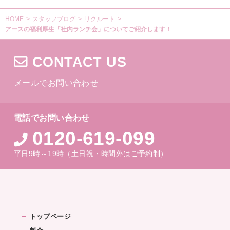
HOME
>
スタッフブログ
>
リクルート
>
アースの福利厚生「社内ランチ会」についてご紹介します！
CONTACT US
メールでお問い合わせ
電話でお問い合わせ
0120-619-099
平日9時～19時（土日祝・時間外はご予約制）
トップページ