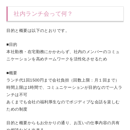
社内ランチ会って何？
目的と概要は以下のとおりです。
■目的
本社勤務・在宅勤務にかかわらず、社内のメンバーのコミュ
ニケーションを高めチームワークを活性化させるため
■概要
ランチ代1回1500円まで会社負担（回数上限：月１回まで）
時間上限は1時間で、コミュニケーションが目的なので一人ラ
ンチは不可
あくまでも会社の福利厚生なのでポジディブな会話を楽しむ
ための制度
目的と概要からもお分かりの通り、お互いの仕事内容の共有