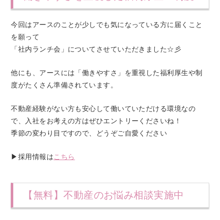
今回はアースのことが少しでも気になっている方に届くこと
を願って
「社内ランチ会」についてさせていただきました☆彡
他にも、アースには「働きやすさ」を重視した福利厚生や制
度がたくさん準備されています。
不動産経験がない方も安心して働いていただける環境なの
で、入社をお考えの方はぜひエントリーくださいね！
季節の変わり目ですので、どうぞご自愛ください
▶︎採用情報は
こちら
【無料】不動産のお悩み相談実施中