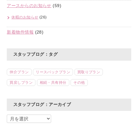
アースからのお知らせ
(59)
休暇のお知らせ
(26)
新着物件情報
(28)
スタッフブログ：タグ
仲介プラン
リースバックプラン
買取りプラン
買戻しプラン
相続・共有持分
その他
スタッフブログ：アーカイブ