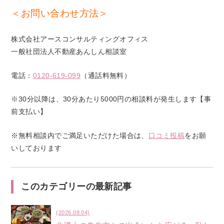
＜お問い合わせ方法＞
株式会社アースコンサルティングオフィス
一般社団法人不動産あんしん相談室
電話：
0120-619-099
（通話料無料）
※30分以降は、30分あたり5000円の相談料が発生します【事
前支払い】
※無料相談内でご満足いただけた場合は、
口コミ投稿
をお願
いしております
このカテゴリーの最新記事
(2026.08.04)