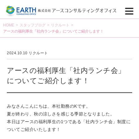
HOME
>
スタッフブログ
>
リクルート
>
アースの福利厚生「社内ランチ会」についてご紹介します！
2024.10.10
リクルート
アースの福利厚生「社内ランチ会」
についてご紹介します！
みなさんこんにちは、本社勤務のKです。
夏が終わり、秋の涼しさを感じる季節となりました。
本日はアースの福利厚生の1つである「社内ランチ会」制度に
ついてご紹介いたします！