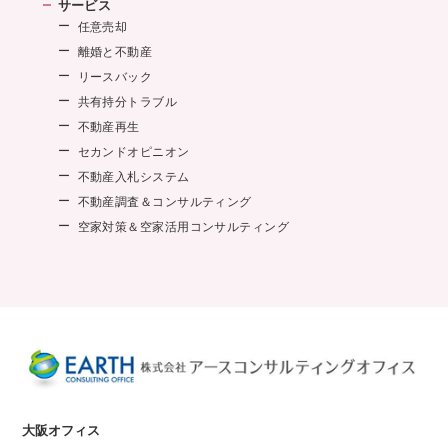
サービス
任意売却
離婚と不動産
リースバック
共有持分トラブル
不動産再生
セカンドオピニオン
不動産入札システム
不動産調査＆コンサルティング
空家対策＆空家活用コンサルティング
大阪オフィス