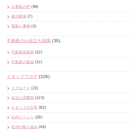
お客様の声
(99)
成功事例
(7)
買取り事例
(2)
不動産のお役立ち知識
(35)
不動産投資術
(22)
不動産の税金
(12)
スタッフブログ
(326)
リクルート
(22)
会社の雰囲気
(123)
スタッフの日常
(82)
社内イベント
(29)
社内の取り組み
(48)