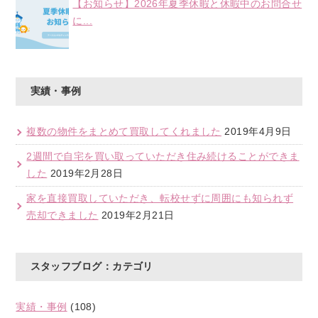
【お知らせ】2026年夏季休暇と休暇中のお問合せ
に...
実績・事例
複数の物件をまとめて買取してくれました
2019年4月9日
2週間で自宅を買い取っていただき住み続けることができま
した
2019年2月28日
家を直接買取していただき、転校せずに周囲にも知られず
売却できました
2019年2月21日
スタッフブログ：カテゴリ
実績・事例
(108)