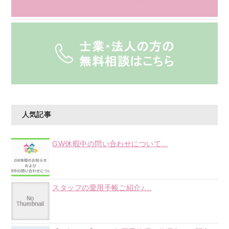
人気記事
GW休暇中の問い合わせについて...
スタッフの愛用手帳ご紹介♪...