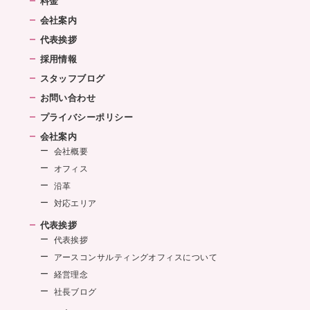
料金
会社案内
代表挨拶
採用情報
スタッフブログ
お問い合わせ
プライバシーポリシー
会社案内
会社概要
オフィス
沿革
対応エリア
代表挨拶
代表挨拶
アースコンサルティングオフィスについて
経営理念
社長ブログ