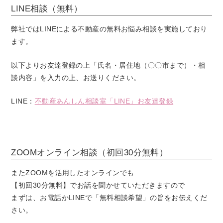
LINE相談（無料）
弊社ではLINEによる不動産の無料お悩み相談を実施しており
ます。
以下よりお友達登録の上「氏名・居住地（〇〇市まで）・相
談内容」を入力の上、お送りください。
LINE：
不動産あんしん相談室「LINE」お友達登録
ZOOMオンライン相談（初回30分無料）
またZOOMを活用したオンラインでも
【初回30分無料】でお話を聞かせていただきますので
まずは、お電話かLINEで「無料相談希望」の旨をお伝えくだ
さい。