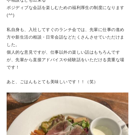
や相談なども出来る
ポジディブな会話を楽しむための福利厚生の制度になります
(^^)
私自身も、入社してすぐのランチ会では、先輩に仕事の進め
方や新生活の相談・日常会話などたくさんさせていただけま
した。
個人的な意見ですが、仕事以外の楽しい話はもちろんです
が、先輩から直接アドバイスや経験話をいただける貴重な場
です！
あと、ごはんもとても美味しいです！！（笑）