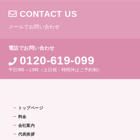
CONTACT US
メールでお問い合わせ
電話でお問い合わせ
0120-619-099
平日9時～19時（土日祝・時間外はご予約制）
トップページ
料金
会社案内
代表挨拶