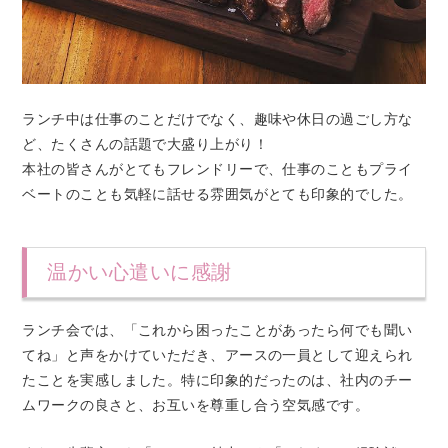
ランチ中は仕事のことだけでなく、趣味や休日の過ごし方な
ど、たくさんの話題で大盛り上がり！
本社の皆さんがとてもフレンドリーで、仕事のこともプライ
ベートのことも気軽に話せる雰囲気がとても印象的でした。
温かい心遣いに感謝
ランチ会では、「これから困ったことがあったら何でも聞い
てね」と声をかけていただき、アースの一員として迎えられ
たことを実感しました。特に印象的だったのは、社内のチー
ムワークの良さと、お互いを尊重し合う空気感です。