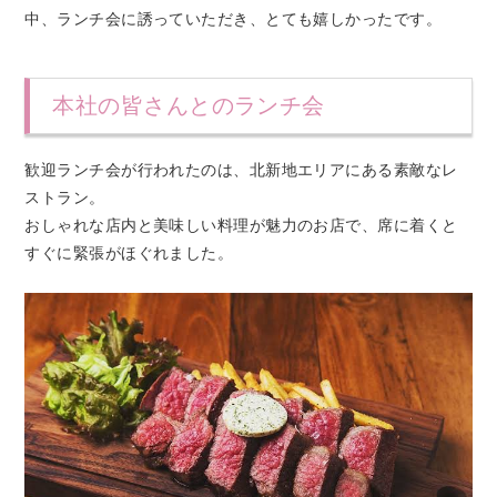
中、ランチ会に誘っていただき、とても嬉しかったです。
本社の皆さんとのランチ会
歓迎ランチ会が行われたのは、北新地エリアにある素敵なレ
ストラン。
おしゃれな店内と美味しい料理が魅力のお店で、席に着くと
すぐに緊張がほぐれました。