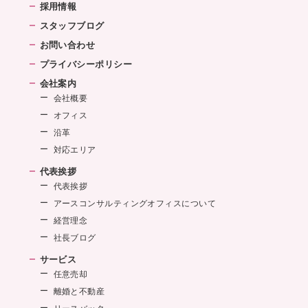
採用情報
スタッフブログ
お問い合わせ
プライバシーポリシー
会社案内
会社概要
オフィス
沿革
対応エリア
代表挨拶
代表挨拶
アースコンサルティングオフィスについて
経営理念
社長ブログ
サービス
任意売却
離婚と不動産