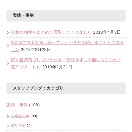
実績・事例
複数の物件をまとめて買取してくれました
2019年4月9日
2週間で自宅を買い取っていただき住み続けることができま
した
2019年2月28日
家を直接買取していただき、転校せずに周囲にも知られず
売却できました
2019年2月21日
スタッフブログ：カテゴリ
実績・事例
(108)
お客様の声
(99)
成功事例
(7)