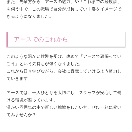
また、先輩方から「アースの魅力」や「これまでの経験談」
を伺う中で、この職場で自分が成長していく姿をイメージで
きるようになりました。
アースでのこれから
このような温かい歓迎を受け、改めて「アースで頑張ってい
こう」という気持ちが強くなりました。
これから日々学びながら、会社に貢献していけるよう努力し
ていきます！
アースでは、一人ひとりを大切にし、スタッフが安心して働
ける環境が整っています。
温かい雰囲気の中で新しい挑戦をしたい方、ぜひ一緒に働い
てみませんか？