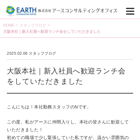
HOME
>
スタッフブログ
>
大阪本社｜新入社員へ歓迎ランチ会をしていただきました
2025.02.06
スタッフブログ
大阪本社｜新入社員へ歓迎ランチ会
をしていただきました
こんにちは！本社勤務スタッフのNです。
この度、私がアースに仲間入りし、本社の皆さんに歓迎して
いただきました！
初めての職場で少し緊張していた私ですが、温かい雰囲気の