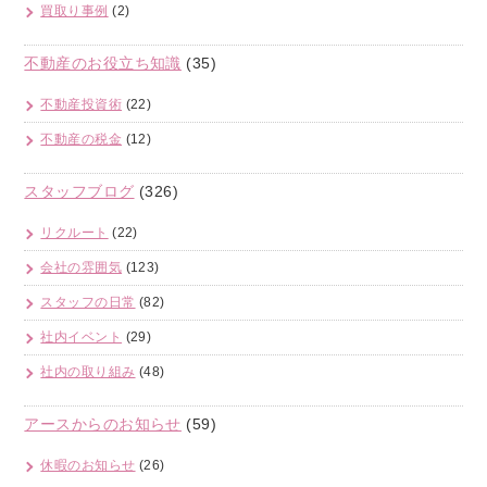
買取り事例
(2)
不動産のお役立ち知識
(35)
不動産投資術
(22)
不動産の税金
(12)
スタッフブログ
(326)
リクルート
(22)
会社の雰囲気
(123)
スタッフの日常
(82)
社内イベント
(29)
社内の取り組み
(48)
アースからのお知らせ
(59)
休暇のお知らせ
(26)