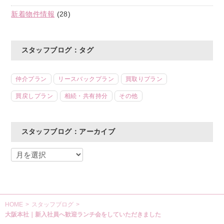
新着物件情報
(28)
スタッフブログ：タグ
仲介プラン
リースバックプラン
買取りプラン
買戻しプラン
相続・共有持分
その他
スタッフブログ：アーカイブ
HOME
>
スタッフブログ
>
大阪本社｜新入社員へ歓迎ランチ会をしていただきました