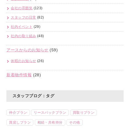
会社の雰囲気
(123)
スタッフの日常
(82)
社内イベント
(29)
社内の取り組み
(48)
アースからのお知らせ
(59)
休暇のお知らせ
(26)
新着物件情報
(28)
スタッフブログ：タグ
仲介プラン
リースバックプラン
買取りプラン
買戻しプラン
相続・共有持分
その他