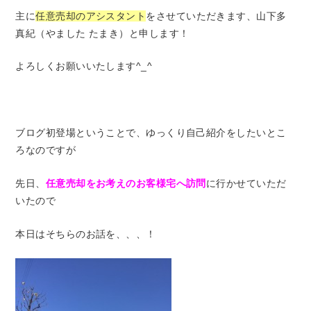
主に
任意売却のアシスタント
をさせていただきます、山下多
真紀（やました たまき）と申します！
よろしくお願いいたします^_^
ブログ初登場ということで、ゆっくり自己紹介をしたいとこ
ろなのですが
先日、
任意売却をお考えのお客様宅へ訪問
に行かせていただ
いたので
本日はそちらのお話を、、、！