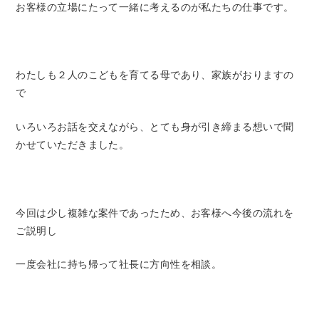
お客様の立場にたって一緒に考えるのが私たちの仕事です。
わたしも２人のこどもを育てる母であり、家族がおりますの
で
いろいろお話を交えながら、とても身が引き締まる想いで聞
かせていただきました。
今回は少し複雑な案件であったため、お客様へ今後の流れを
ご説明し
一度会社に持ち帰って社長に方向性を相談。