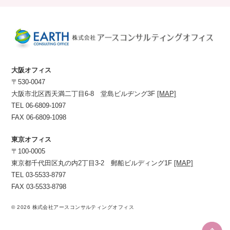
大阪オフィス
〒530-0047
大阪市北区西天満二丁目6-8 堂島ビルヂング3F
[MAP]
TEL 06-6809-1097
FAX 06-6809-1098
東京オフィス
〒100-0005
東京都千代田区丸の内2丁目3-2 郵船ビルディング1F
[MAP]
TEL 03-5533-8797
FAX 03-5533-8798
© 2026 株式会社アースコンサルティングオフィス