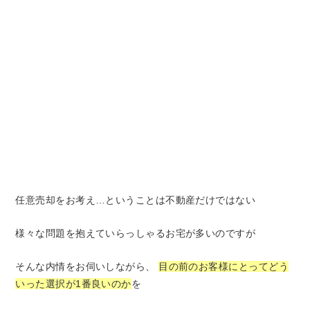
任意売却をお考え…ということは不動産だけではない
様々な問題を抱えていらっしゃるお宅が多いのですが
そんな内情をお伺いしながら、
目の前のお客様にとってどう
いった選択が1番良いのか
を