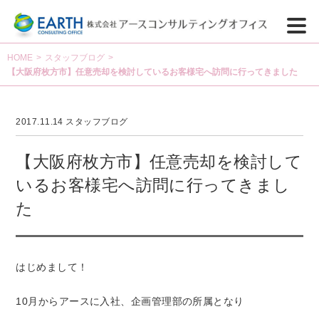
HOME
>
スタッフブログ
>
【大阪府枚方市】任意売却を検討しているお客様宅へ訪問に行ってきました
2017.11.14
スタッフブログ
【大阪府枚方市】任意売却を検討して
いるお客様宅へ訪問に行ってきまし
た
はじめまして！
10月からアースに入社、企画管理部の所属となり