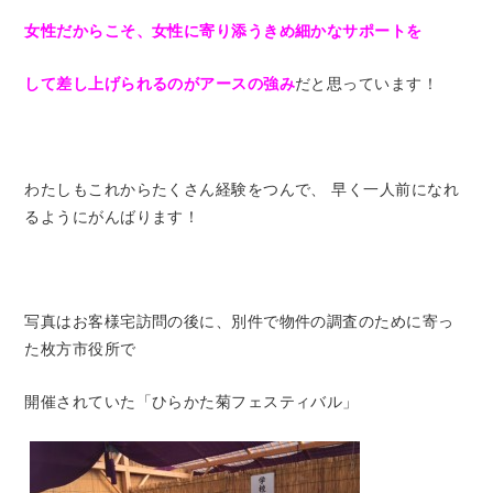
女性だからこそ、女性に寄り添うきめ細かなサポートを
して差し上げられるのがアースの強み
だと思っています！
わたしもこれからたくさん経験をつんで、 早く一人前になれ
るようにがんばります！
写真はお客様宅訪問の後に、別件で物件の調査のために寄っ
た枚方市役所で
開催されていた「ひらかた菊フェスティバル」