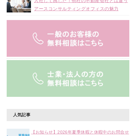
入社して感じた！他社の不動産会社とは違う
アースコンサルティングオフィスの魅力
人気記事
【お知らせ】2026年夏季休暇と休暇中のお問合せ