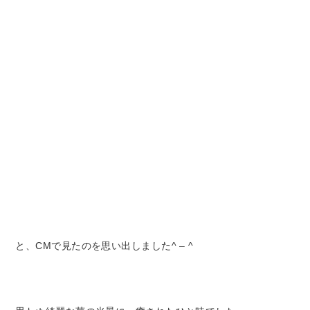
と、CMで見たのを思い出しました^ – ^