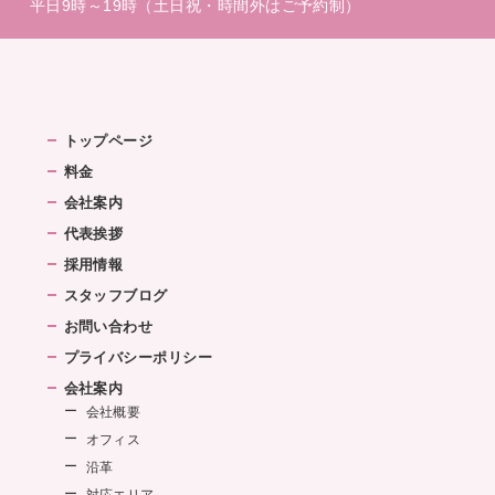
平日9時～19時（土日祝・時間外はご予約制）
トップページ
料金
会社案内
代表挨拶
採用情報
スタッフブログ
お問い合わせ
プライバシーポリシー
会社案内
会社概要
オフィス
沿革
対応エリア