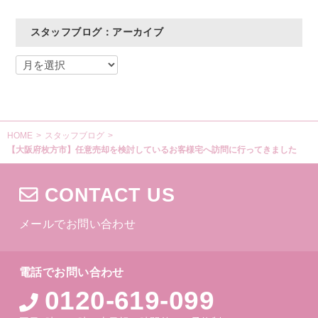
スタッフブログ：アーカイブ
HOME
>
スタッフブログ
>
【大阪府枚方市】任意売却を検討しているお客様宅へ訪問に行ってきました
CONTACT US
メールでお問い合わせ
電話でお問い合わせ
0120-619-099