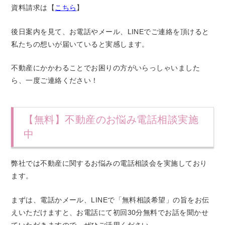
資料請求は【
こちら
】
後日案内を見て、お電話やメール、LINEでご連絡を頂けると
私たちの想いが届いていると実感します。
不動産にかかわることでお困りの方がいらっしゃいました
ら、一度ご連絡ください！
【無料】不動産のお悩み電話相談実施
中
弊社では不動産に関するお悩みの電話相談会を実施しており
ます。
まずは、電話かメール、LINEで「無料相談希望」の旨をお伝
えいただけますと、お電話にて初回30分無料でお話を聞かせ