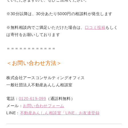
ていただきますので、ぜひご活用ください。
※30分以降は、30分あたり5000円の相談料が発生します
※無料相談内でご満足いただけた場合は、
口コミ投稿
もしく
は寄付をお願いしております
＝＝＝＝＝＝＝＝＝＝＝＝
＜お問い合わせ方法＞
株式会社アースコンサルティングオフィス
一般社団法人不動産あんしん相談室
電話：
0120-619-099
（通話料無料）
メール：
お問い合わせフォーム
LINE：
不動産あんしん相談室「LINE」お友達登録