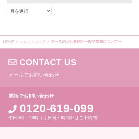
アースのお仕事紹介ー配当業務についてー
HOME
>
スタッフブログ
>
CONTACT US
メールでお問い合わせ
電話でお問い合わせ
0120-619-099
平日9時～19時（土日祝・時間外はご予約制）