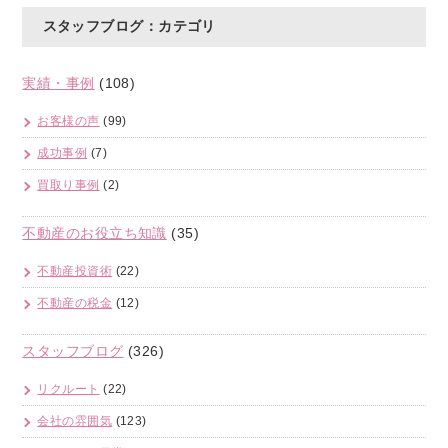
スタッフブログ：カテゴリ
実績・事例
(108)
お客様の声
(99)
成功事例
(7)
買取り事例
(2)
不動産のお役立ち知識
(35)
不動産投資術
(22)
不動産の税金
(12)
スタッフブログ
(326)
リクルート
(22)
会社の雰囲気
(123)