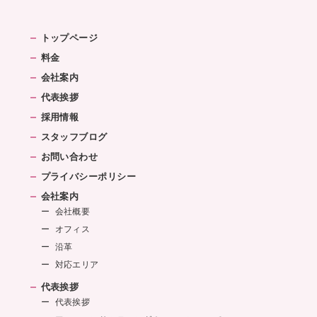
トップページ
料金
会社案内
代表挨拶
採用情報
スタッフブログ
お問い合わせ
プライバシーポリシー
会社案内
会社概要
オフィス
沿革
対応エリア
代表挨拶
代表挨拶