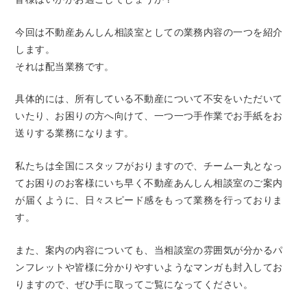
今回は不動産あんしん相談室としての業務内容の一つを紹介
します。
それは配当業務です。
具体的には、所有している不動産について不安をいただいて
いたり、お困りの方へ向けて、一つ一つ手作業でお手紙をお
送りする業務になります。
私たちは全国にスタッフがおりますので、チーム一丸となっ
てお困りのお客様にいち早く不動産あんしん相談室のご案内
が届くように、日々スピード感をもって業務を行っておりま
す。
また、案内の内容についても、当相談室の雰囲気が分かるパ
ンフレットや皆様に分かりやすいようなマンガも封入してお
りますので、ぜひ手に取ってご覧になってください。