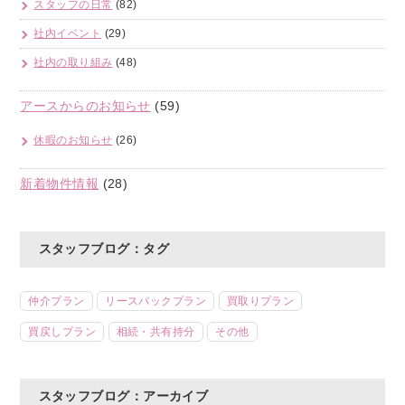
スタッフの日常
(82)
社内イベント
(29)
社内の取り組み
(48)
アースからのお知らせ
(59)
休暇のお知らせ
(26)
新着物件情報
(28)
スタッフブログ：タグ
仲介プラン
リースバックプラン
買取りプラン
買戻しプラン
相続・共有持分
その他
スタッフブログ：アーカイブ