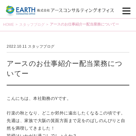
アースのお仕事紹介ー配当業務についてー
HOME
>
スタッフブログ
>
2022.10.11
スタッフブログ
アースのお仕事紹介ー配当業務につ
いてー
こんにちは、本社勤務のYです。
行楽の秋となり、どこか郊外に遠出したくなるこの頃です。
先週は、家族で大阪の箕面方面まで足をのばしのんびりと自
然を満喫してきました！
皆様はいかがお過ごしでしょうか？