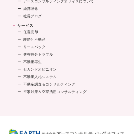
アースコンサルティングオフィスについて
経営理念
社長ブログ
サービス
任意売却
離婚と不動産
リースバック
共有持分トラブル
不動産再生
セカンドオピニオン
不動産入札システム
不動産調査＆コンサルティング
空家対策＆空家活用コンサルティング