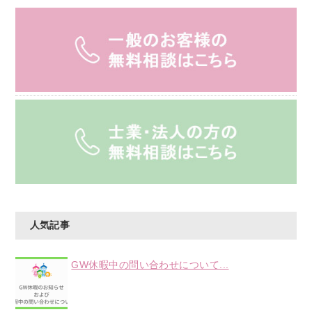
人気記事
GW休暇中の問い合わせについて...