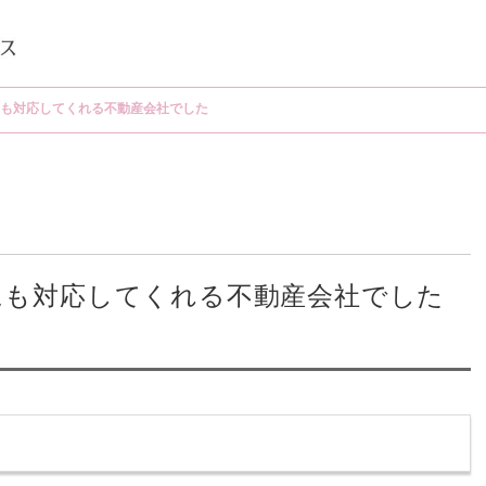
も対応してくれる不動産会社でした
にも対応してくれる不動産会社でした