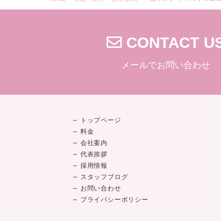
CONTACT U
メールでお問い合わせ
トップページ
料金
会社案内
代表挨拶
採用情報
スタッフブログ
お問い合わせ
プライバシーポリシー