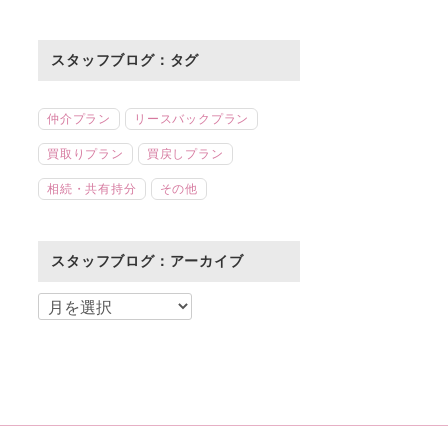
スタッフブログ：タグ
仲介プラン
リースバックプラン
買取りプラン
買戻しプラン
相続・共有持分
その他
スタッフブログ：アーカイブ