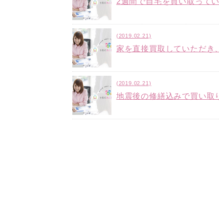
2週間で自宅を買い取って
(2019.02.21)
家を直接買取していただき
(2019.02.21)
地震後の修繕込みで買い取