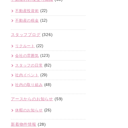
不動産投資術
(22)
不動産の税金
(12)
スタッフブログ
(326)
リクルート
(22)
会社の雰囲気
(123)
スタッフの日常
(82)
社内イベント
(29)
社内の取り組み
(48)
アースからのお知らせ
(59)
休暇のお知らせ
(26)
新着物件情報
(28)