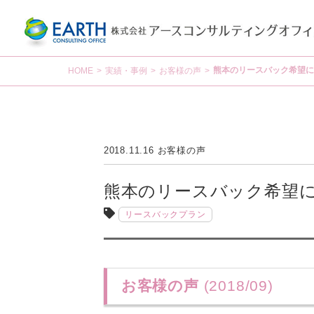
熊本のリースバック希望に
HOME
>
実績・事例
>
お客様の声
>
2018.11.16
お客様の声
熊本のリースバック希望
リースバックプラン
お客様の声
(2018/09)