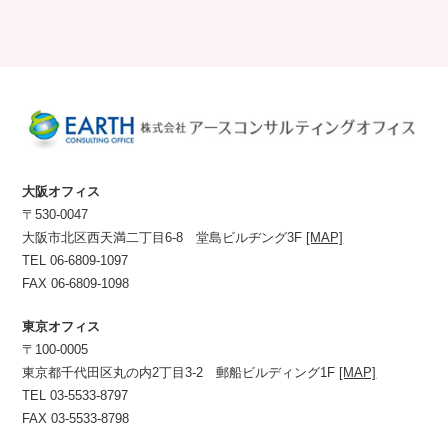
大阪オフィス
〒530-0047
大阪市北区西天満二丁目6-8 堂島ビルヂング3F
[MAP]
TEL 06-6809-1097
FAX 06-6809-1098
東京オフィス
〒100-0005
東京都千代田区丸の内2丁目3-2 郵船ビルディング1F
[MAP]
TEL 03-5533-8797
FAX 03-5533-8798