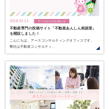
2018.03.13
アースからのお知らせ
不動産専門の投稿サイト「不動産あんしん相談室」
を開設しました！
こんにちは、アースコンサルティングオフィスです。
弊社は不動産コンサルティ...