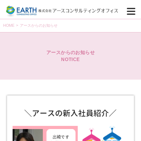
HOME
>
アースからのお知らせ
アースからのお知らせ
NOTICE