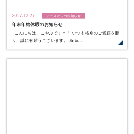
2017.12.27
アースからのお知らせ
年末年始休暇のお知らせ
こんにちは、こやぶです＾＾ いつも格別のご愛顧を賜
り、誠に有難うございます。 &nbs...