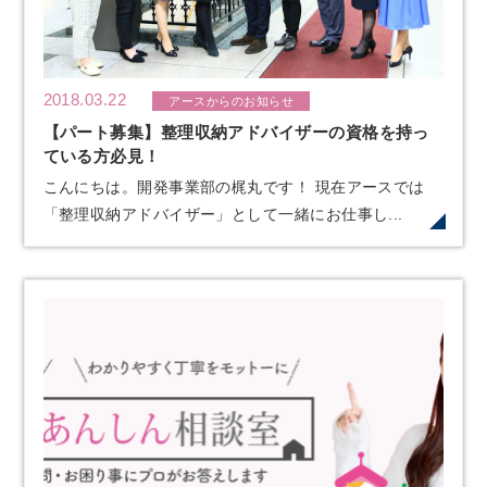
2018.03.22
アースからのお知らせ
【パート募集】整理収納アドバイザーの資格を持っ
ている方必見！
こんにちは。開発事業部の梶丸です！ 現在アースでは
「整理収納アドバイザー」として一緒にお仕事し...