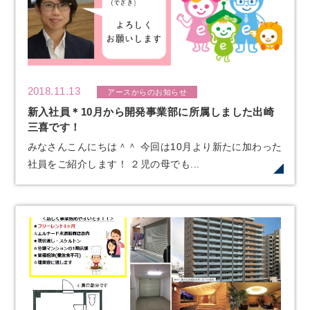
2018.11.13
アースからのお知らせ
新入社員＊10月から開発事業部に所属しました出崎
三喜です！
みなさんこんにちは＾＾ 今回は10月より新たに加わった
社員をご紹介します！ ２児の母でも...