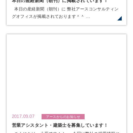
本日の産経新聞（朝刊）に掲載されています！
本日の産経新聞（朝刊）に 弊社アースコンサルティン
グオフィスが掲載されております＾＾ ...
2017.09.07
アースからのお知らせ
営業アシスタント・建築士を募集しています！