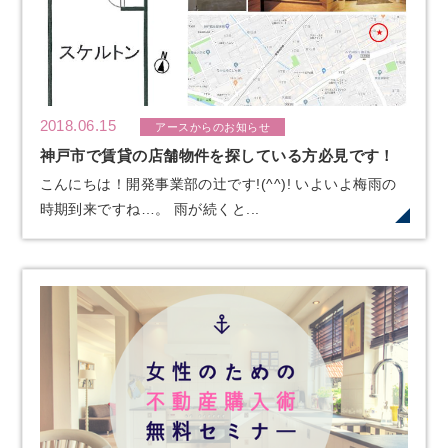
2018.06.15
アースからのお知らせ
神戸市で賃貸の店舗物件を探している方必見です！
こんにちは！開発事業部の辻です!(^^)! いよいよ梅雨の
時期到来ですね…。 雨が続くと...