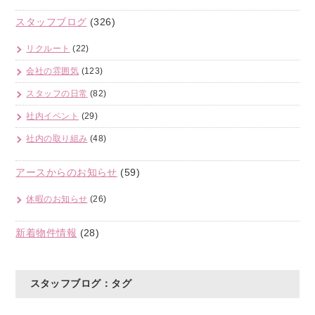
スタッフブログ
(326)
リクルート
(22)
会社の雰囲気
(123)
スタッフの日常
(82)
社内イベント
(29)
社内の取り組み
(48)
アースからのお知らせ
(59)
休暇のお知らせ
(26)
新着物件情報
(28)
スタッフブログ：タグ