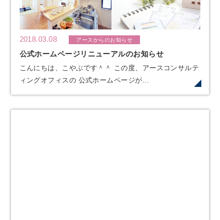
2018.03.08
アースからのお知らせ
公式ホームページリニューアルのお知らせ
こんにちは、こやぶです＾＾ この度、アースコンサルテ
ィングオフィスの 公式ホームページが...