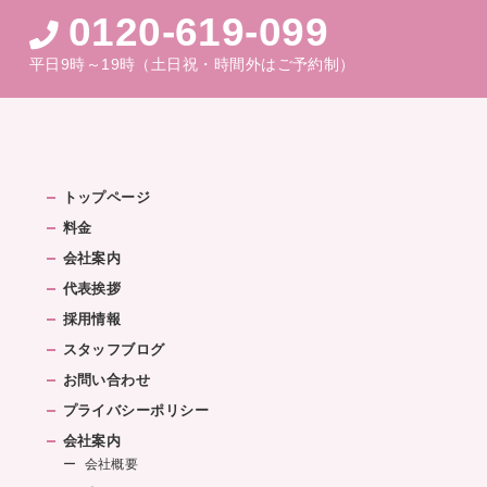
0120-619-099
平日9時～19時（土日祝・時間外はご予約制）
トップページ
料金
会社案内
代表挨拶
採用情報
スタッフブログ
お問い合わせ
プライバシーポリシー
会社案内
会社概要