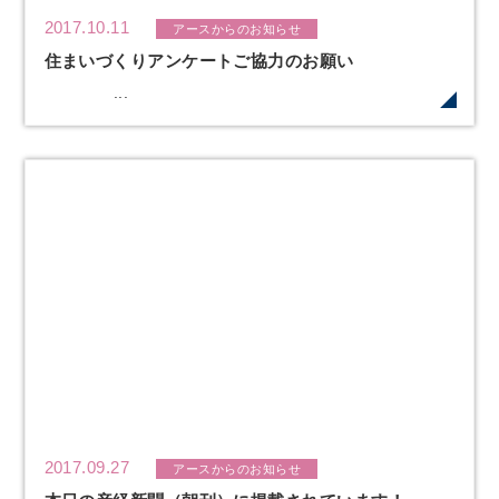
2017.10.11
アースからのお知らせ
住まいづくりアンケートご協力のお願い
...
2017.09.27
アースからのお知らせ