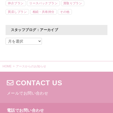
仲介プラン
リースバックプラン
買取りプラン
買戻しプラン
相続・共有持分
その他
スタッフブログ：アーカイブ
HOME
>
アースからのお知らせ
CONTACT US
メールでお問い合わせ
電話でお問い合わせ