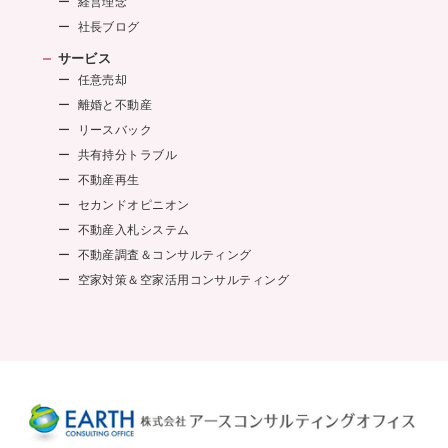
経営理念
社長ブログ
サービス
任意売却
離婚と不動産
リースバック
共有持分トラブル
不動産再生
セカンドオピニオン
不動産入札システム
不動産調査＆コンサルティング
空家対策＆空家活用コンサルティング