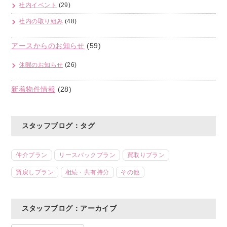
社内イベント
(29)
社内の取り組み
(48)
アースからのお知らせ
(59)
休暇のお知らせ
(26)
新着物件情報
(28)
スタッフブログ：タグ
仲介プラン
リースバックプラン
買取りプラン
買戻しプラン
相続・共有持分
その他
スタッフブログ：アーカイブ