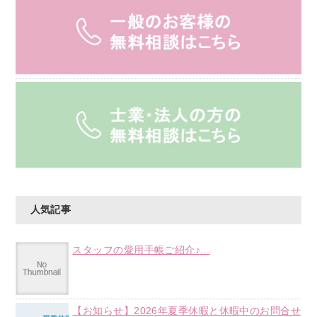
人気記事
スタッフの愛用手帳ご紹介♪...
【お知らせ】2026年夏季休暇と休暇中のお問合せ