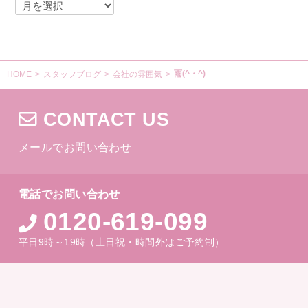
雨(^・^)
HOME
>
スタッフブログ
>
会社の雰囲気
>
CONTACT US
メールでお問い合わせ
電話でお問い合わせ
0120-619-099
平日9時～19時（土日祝・時間外はご予約制）