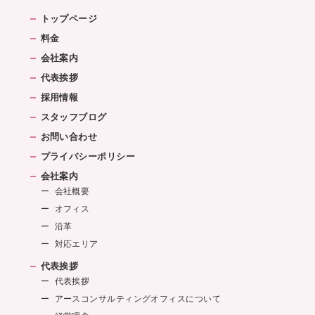
トップページ
料金
会社案内
代表挨拶
採用情報
スタッフブログ
お問い合わせ
プライバシーポリシー
会社案内
会社概要
オフィス
沿革
対応エリア
代表挨拶
代表挨拶
アースコンサルティングオフィスについて