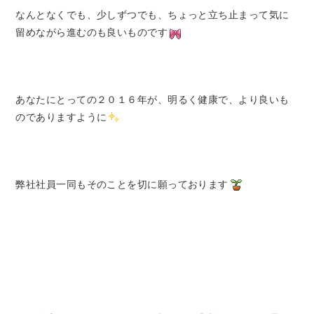
なんとなくでも、少しずつでも、ちょっと立ち止まって気に
留めながら進むのも良いものです
あなたにとっての２０１６年が、明るく健康で、より良いも
のでありますように
弊社社員一同もそのことを切に願っております