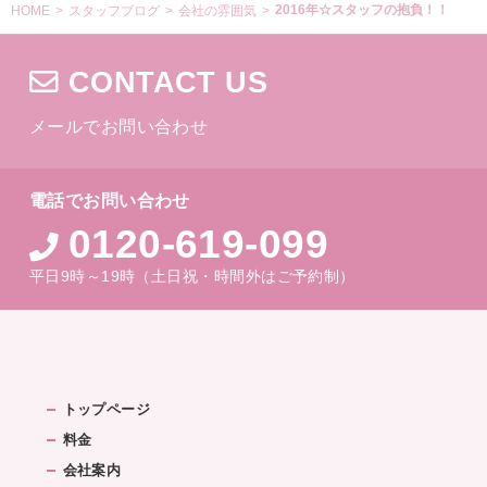
2016年☆スタッフの抱負！！
HOME
>
スタッフブログ
>
会社の雰囲気
>
CONTACT US
メールでお問い合わせ
電話でお問い合わせ
0120-619-099
平日9時～19時（土日祝・時間外はご予約制）
トップページ
料金
会社案内