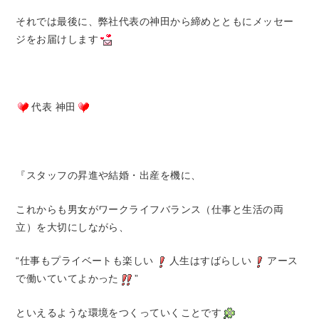
それでは最後に、弊社代表の神田から締めとともにメッセー
ジをお届けします
代表 神田
『スタッフの昇進や結婚・出産を機に、
これからも男女がワークライフバランス（仕事と生活の両
立）を大切にしながら、
“仕事もプライベートも楽しい
人生はすばらしい
アース
で働いていてよかった
”
といえるような環境をつくっていくことです