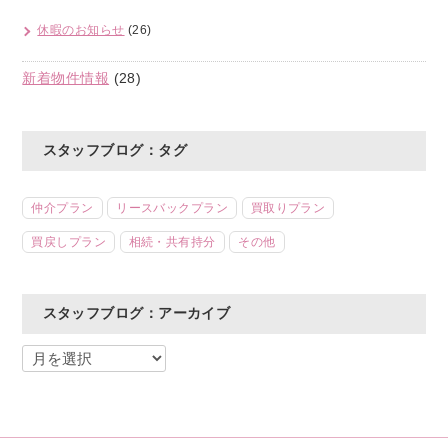
休暇のお知らせ
(26)
新着物件情報
(28)
スタッフブログ：タグ
仲介プラン
リースバックプラン
買取りプラン
買戻しプラン
相続・共有持分
その他
スタッフブログ：アーカイブ