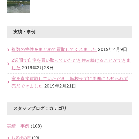
実績・事例
複数の物件をまとめて買取してくれました
2019年4月9日
2週間で自宅を買い取っていただき住み続けることができま
した
2019年2月28日
家を直接買取していただき、転校せずに周囲にも知られず
売却できました
2019年2月21日
スタッフブログ：カテゴリ
実績・事例
(108)
お客様の声
(99)