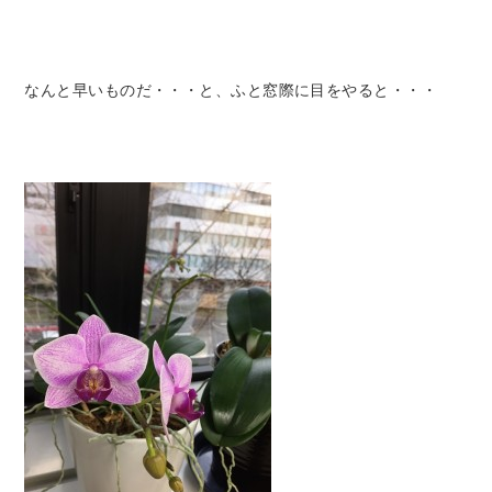
なんと早いものだ・・・と、ふと窓際に目をやると・・・