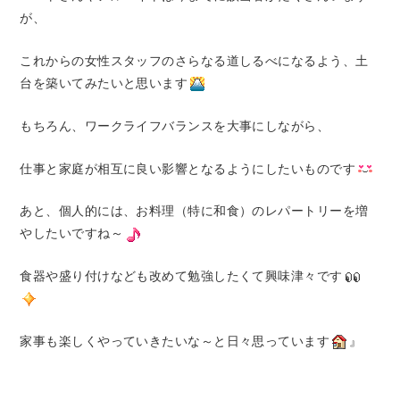
が、
これからの女性スタッフのさらなる道しるべになるよう、土
台を築いてみたいと思います
もちろん、ワークライフバランスを大事にしながら、
仕事と家庭が相互に良い影響となるようにしたいものです
あと、個人的には、お料理（特に和食）のレパートリーを増
やしたいですね～
食器や盛り付けなども改めて勉強したくて興味津々です
家事も楽しくやっていきたいな～と日々思っています
』