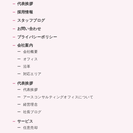
代表挨拶
採用情報
スタッフブログ
お問い合わせ
プライバシーポリシー
会社案内
会社概要
オフィス
沿革
対応エリア
代表挨拶
代表挨拶
アースコンサルティングオフィスについて
経営理念
社長ブログ
サービス
任意売却