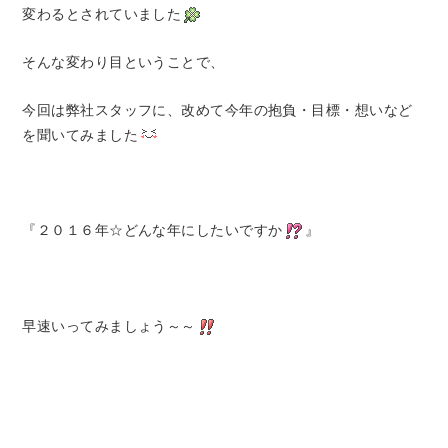
変わるとされていました
そんな変わり目ということで、
今回は弊社スタッフに、改めて今年の抱負・目標・想いなど
を聞いてみました
『２０１６年☆どんな年にしたいですか
』
早速いってみましょう～～