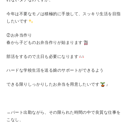
今年は不要なモノは積極的に手放して、スッキリ生活を目指
したいです
②お弁当作り
春から子どものお弁当作りが始まります
部活をするので土日も必要になります
ハードな学校生活を送る娘のサポートができるよう
できる限りしっかりしたお弁当を用意したいです
』
→パート出勤ながら、その限られた時間の中で良質な仕事を
こなし、