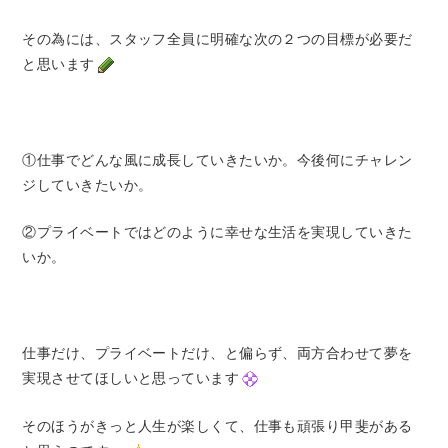
その為には、スタッフ全員に明確な次の２つの目標が必要だ
と思います
①仕事でどんな風に成長していきたいか。今後何にチャレン
ジしていきたいか。
②プライベートではどのように幸せな生活を実現していきた
いか。
仕事だけ、プライベートだけ、と偏らず、両方合わせて夢を
実現させてほしいと思っています
そのほうがきっと人生が楽しくて、仕事も頑張り甲斐がある