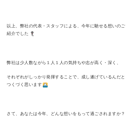
以上、弊社の代表・スタッフによる、今年に馳せる想いのご
紹介でした
弊社は少人数ながら１人１人の気持ちや志が高く・深く、
それぞれがしっかり発揮することで、成し遂げているんだと
つくづく思います
さて、あなたは今年、どんな想いをもって過ごされますか？