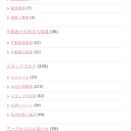
成功事例
(7)
買取り事例
(2)
不動産のお役立ち知識
(35)
不動産投資術
(22)
不動産の税金
(12)
スタッフブログ
(326)
リクルート
(22)
会社の雰囲気
(123)
スタッフの日常
(82)
社内イベント
(29)
社内の取り組み
(48)
アースからのお知らせ
(59)