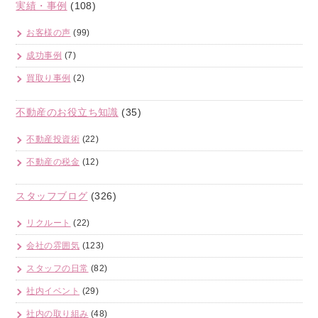
実績・事例
(108)
お客様の声
(99)
成功事例
(7)
買取り事例
(2)
不動産のお役立ち知識
(35)
不動産投資術
(22)
不動産の税金
(12)
スタッフブログ
(326)
リクルート
(22)
会社の雰囲気
(123)
スタッフの日常
(82)
社内イベント
(29)
社内の取り組み
(48)