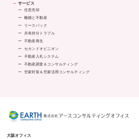
サービス
任意売却
離婚と不動産
リースバック
共有持分トラブル
不動産再生
セカンドオピニオン
不動産入札システム
不動産調査＆コンサルティング
空家対策＆空家活用コンサルティング
大阪オフィス