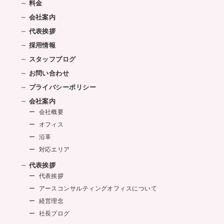
料金
会社案内
代表挨拶
採用情報
スタッフブログ
お問い合わせ
プライバシーポリシー
会社案内
会社概要
オフィス
沿革
対応エリア
代表挨拶
代表挨拶
アースコンサルティングオフィスについて
経営理念
社長ブログ