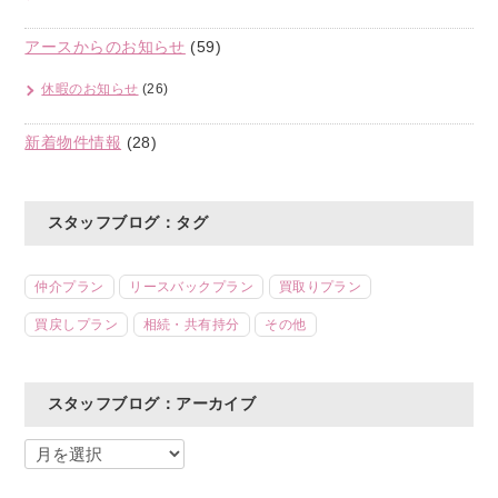
アースからのお知らせ
(59)
休暇のお知らせ
(26)
新着物件情報
(28)
スタッフブログ：タグ
仲介プラン
リースバックプラン
買取りプラン
買戻しプラン
相続・共有持分
その他
スタッフブログ：アーカイブ