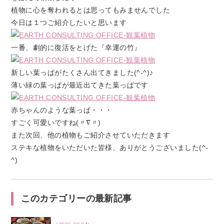
植物に心を奪われるとは思ってもみませんでした
今日は１つご紹介したいと思います
一番、劇的に復活をとげた『幸運の竹』
新しい葉っぱがたくさん出てきました(^-^)♪
薄い緑の葉っぱが最近出てきた葉っぱです
赤ちゃんのような葉っぱ・・・
すごく可愛いですね(〃∇〃)
また次回、他の植物もご紹介させていただきます
ステキな植物をいただいた皆様、ありがとうございました(^-
^)
このカテゴリーの最新記事