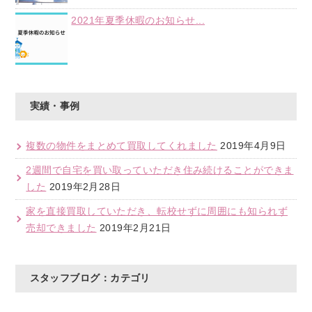
2021年夏季休暇のお知らせ...
実績・事例
複数の物件をまとめて買取してくれました
2019年4月9日
2週間で自宅を買い取っていただき住み続けることができま
した
2019年2月28日
家を直接買取していただき、転校せずに周囲にも知られず
売却できました
2019年2月21日
スタッフブログ：カテゴリ