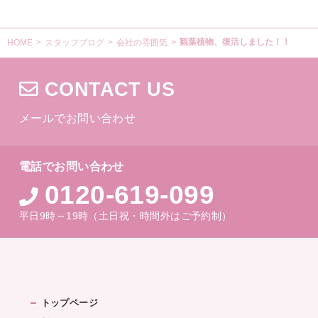
観葉植物、復活しました！！
HOME
>
スタッフブログ
>
会社の雰囲気
>
CONTACT US
メールでお問い合わせ
電話でお問い合わせ
0120-619-099
平日9時～19時（土日祝・時間外はご予約制）
トップページ