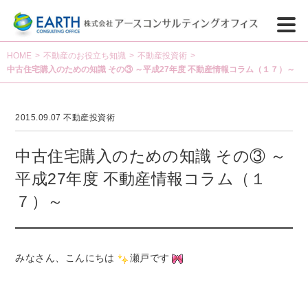
HOME
>
不動産のお役立ち知識
>
不動産投資術
>
中古住宅購入のための知識 その③ ～平成27年度 不動産情報コラム（１７）～
2015.09.07
不動産投資術
中古住宅購入のための知識 その③ ～
平成27年度 不動産情報コラム（１
７）～
みなさん、こんにちは
瀬戸です