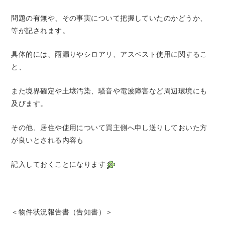
問題の有無や、その事実について把握していたのかどうか、
等が記されます。
具体的には、雨漏りやシロアリ、アスベスト使用に関するこ
と、
また境界確定や土壌汚染、騒音や電波障害など周辺環境にも
及びます。
その他、居住や使用について買主側へ申し送りしておいた方
が良いとされる内容も
記入しておくことになります
＜物件状況報告書（告知書）＞