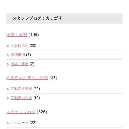
スタッフブログ：カテゴリ
実績・事例
(108)
お客様の声
(99)
成功事例
(7)
買取り事例
(2)
不動産のお役立ち知識
(35)
不動産投資術
(22)
不動産の税金
(12)
スタッフブログ
(326)
リクルート
(22)