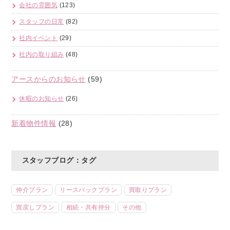
会社の雰囲気
(123)
スタッフの日常
(82)
社内イベント
(29)
社内の取り組み
(48)
アースからのお知らせ
(59)
休暇のお知らせ
(26)
新着物件情報
(28)
スタッフブログ：タグ
仲介プラン
リースバックプラン
買取りプラン
買戻しプラン
相続・共有持分
その他