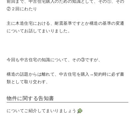
前回まで、中古住宅購入のための知識として、その①、その
②２回にわたり
主に木造住宅における、耐震基準ですとか構造の基準の変遷
についてお話してまいりました。
今回も中古住宅の知識について、その③ですが、
構造の話題からは離れて、中古住宅を購入→契約時に必ず書
類として取り交わす、
物件に関する告知書
についてご紹介してまいりましょう