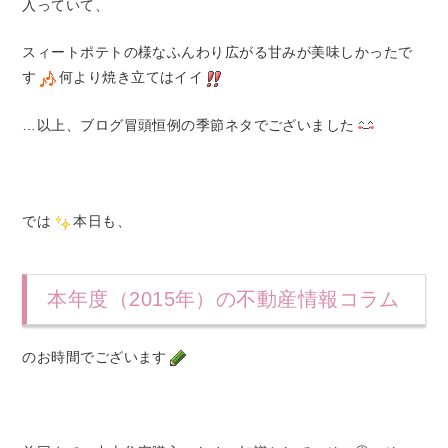
入っていて、
スィートポテトの様なふんわり広がる甘みが美味しかったで
す
何より焼き立てはイイ
…以上、ブログ冒頭恒例の季節ネタでございました
では
本日も、
本年度（2015年）の不動産情報コラム
のお時間でございます