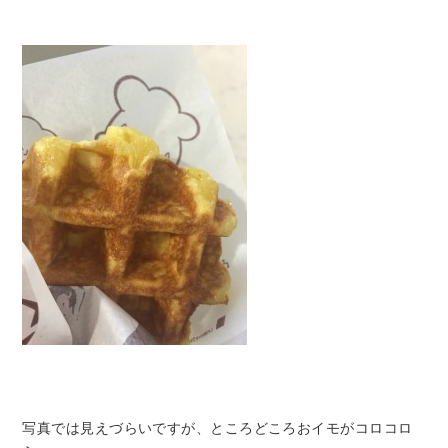
写真では見えづらいですが、ところどころおイモがコロコロ