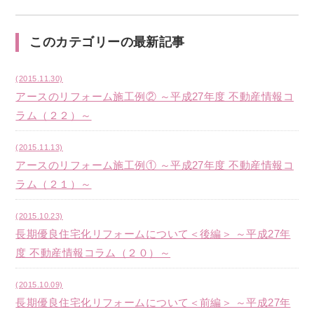
このカテゴリーの最新記事
(2015.11.30)
アースのリフォーム施工例② ～平成27年度 不動産情報コ
ラム（２２）～
(2015.11.13)
アースのリフォーム施工例① ～平成27年度 不動産情報コ
ラム（２１）～
(2015.10.23)
長期優良住宅化リフォームについて＜後編＞ ～平成27年
度 不動産情報コラム（２０）～
(2015.10.09)
長期優良住宅化リフォームについて＜前編＞ ～平成27年