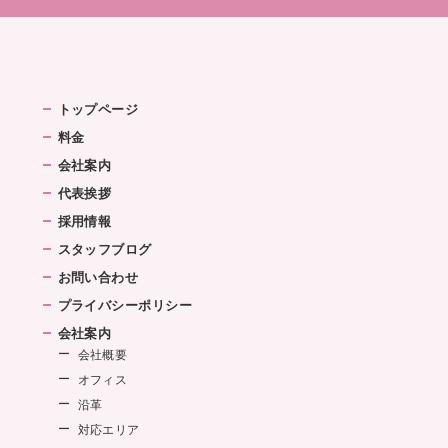
トップページ
料金
会社案内
代表挨拶
採用情報
スタッフブログ
お問い合わせ
プライバシーポリシー
会社案内
会社概要
オフィス
沿革
対応エリア