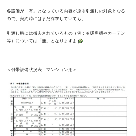
各設備が「有」となっている内容が原則引渡しの対象となる
ので、契約時にはまだ存在していても、
引渡し時には撤去されているもの（例：冷暖房機やカーテン
等）については「無」となりますよ
＜付帯設備状況表：マンション用＞