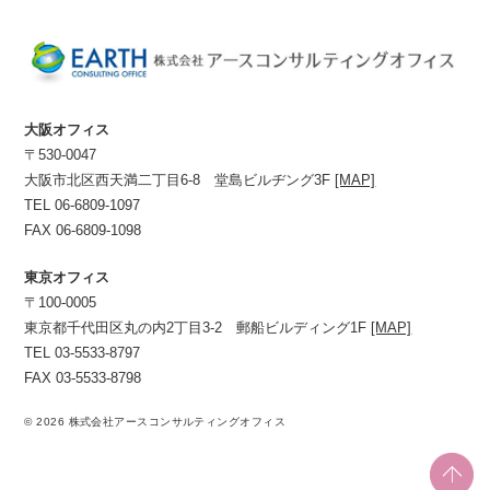
大阪オフィス
〒530-0047
大阪市北区西天満二丁目6-8 堂島ビルヂング3F
[MAP]
TEL 06-6809-1097
FAX 06-6809-1098
東京オフィス
〒100-0005
東京都千代田区丸の内2丁目3-2 郵船ビルディング1F
[MAP]
TEL 03-5533-8797
FAX 03-5533-8798
© 2026 株式会社アースコンサルティングオフィス