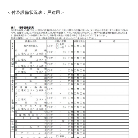
＜付帯設備状況表：戸建用＞