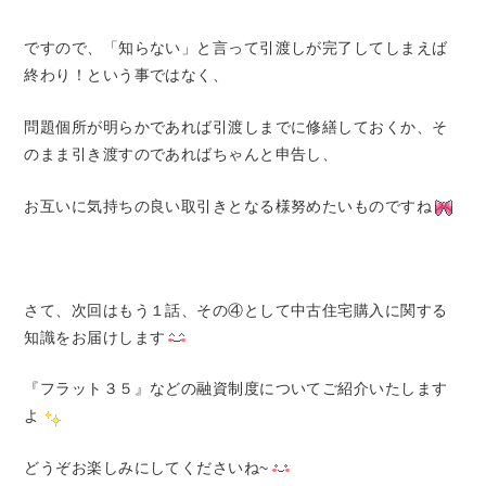
ですので、「知らない」と言って引渡しが完了してしまえば
終わり！という事ではなく、
問題個所が明らかであれば引渡しまでに修繕しておくか、そ
のまま引き渡すのであればちゃんと申告し、
お互いに気持ちの良い取引きとなる様努めたいものですね
さて、次回はもう１話、その④として中古住宅購入に関する
知識をお届けします
『フラット３５』などの融資制度についてご紹介いたします
よ
どうぞお楽しみにしてくださいね~