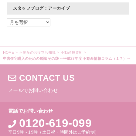
スタッフブログ：アーカイブ
HOME
>
不動産のお役立ち知識
>
不動産投資術
>
中古住宅購入のための知識 その③ ～平成27年度 不動産情報コラム（１７）～
CONTACT US
メールでお問い合わせ
電話でお問い合わせ
0120-619-099
平日9時～19時（土日祝・時間外はご予約制）