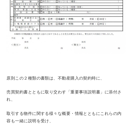
原則この２種類の書類は、不動産購入の契約時に、
売買契約書とともに取り交わす「重要事項説明書」に添付さ
れ、
取引する物件に関する様々な概要・情報とともにこれらの内
容も一緒に説明を受け、