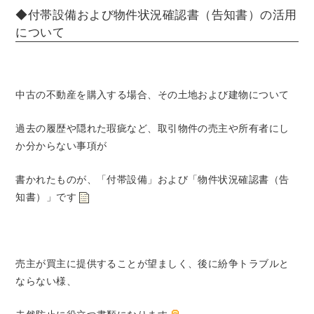
◆付帯設備および物件状況確認書（告知書）の活用
について
中古の不動産を購入する場合、その土地および建物について
過去の履歴や隠れた瑕疵など、取引物件の売主や所有者にし
か分からない事項が
書かれたものが、「付帯設備」および「物件状況確認書（告
知書）」です
売主が買主に提供することが望ましく、後に紛争トラブルと
ならない様、